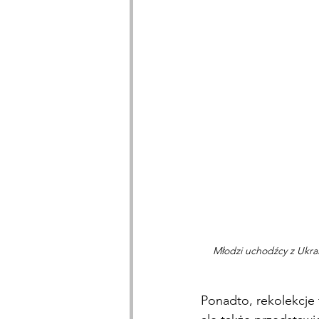
Młodzi uchodźcy z Ukrai
Ponadto, rekolekcje 