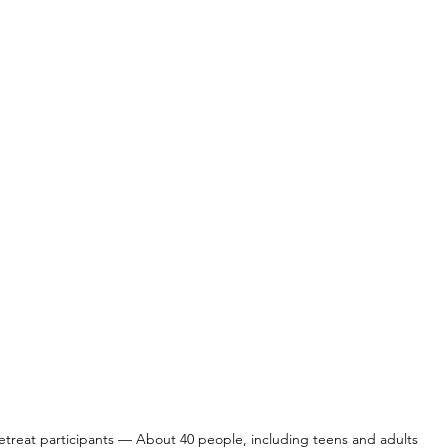
etreat participants — About 40 people, including teens and adults